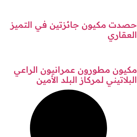
حصدت مكيون جائزتين في التميز
العقاري
مكيون مطورون عمرانيون الراعي
البلاتيني لمركاز البلد الأمين