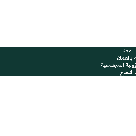
 معنا
 بالعملاء
ولية المجتمعية
النجاح