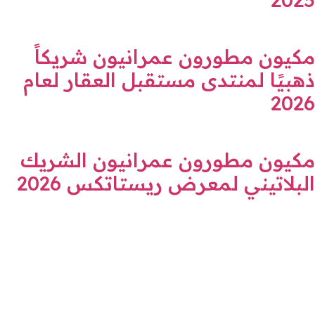
مكيون مطورون عمرانيون شريكاً
ذهبيًا لمنتدى مستقبل العقار لعام
2026
مكيون مطورون عمرانيون الشريك
البلاتيني لمعرض ريستاتكس 2026