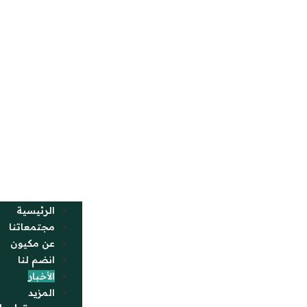
الرئيسية
مجتمعاتنا
عن مكيون
انضم لنا
الأخبار
المزيد