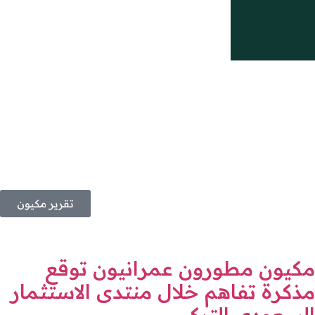
تقرير مكيون
مكيون مطورون عمرانيون توقع
مذكرة تفاهم خلال منتدى الاستثمار
السعودي التركي