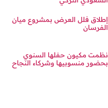
إطلاق فلل العرض بمشروع ميان
الفرسان
نظمت مكيون حفلها السنوي
بحضور منسوبيها وشركاء النجاح